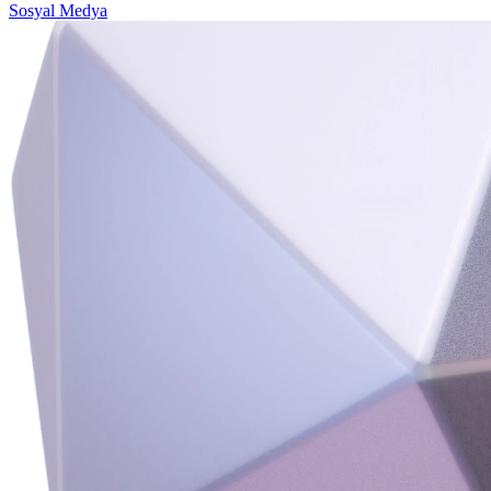
Sosyal Medya