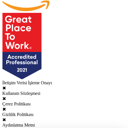
İletişim Verisi İşleme Onayı
✖
Kullanım Sözleşmesi
✖
Çerez Politikası
✖
Gizlilik Politikası
✖
Aydınlatma Metni