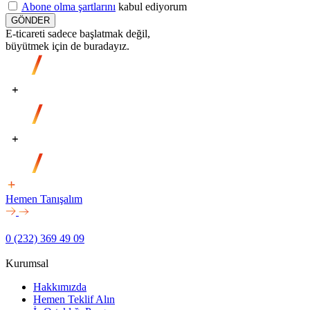
Abone olma şartlarını
kabul ediyorum
GÖNDER
E-ticareti sadece başlatmak değil,
büyütmek için de buradayız.
Hemen Tanışalım
0 (232) 369 49 09
Kurumsal
Hakkımızda
Hemen Teklif Alın