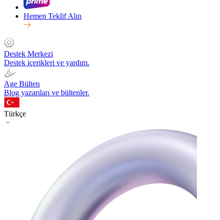
Hemen Teklif Alın
Destek Merkezi
Destek içerikleri ve yardım.
Age Bülten
Blog yazarıları ve bültenler.
Türkçe