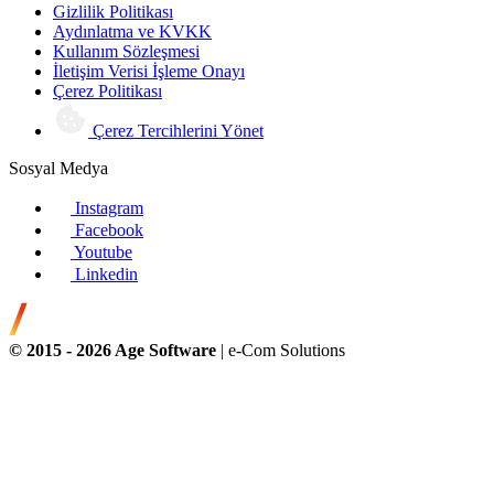
Gizlilik Politikası
Aydınlatma ve KVKK
Kullanım Sözleşmesi
İletişim Verisi İşleme Onayı
Çerez Politikası
Çerez Tercihlerini Yönet
Sosyal Medya
Instagram
Facebook
Youtube
Linkedin
© 2015 -
2026
Age Software
| e-Com Solutions