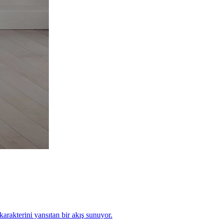
arakterini yansıtan bir akış sunuyor.