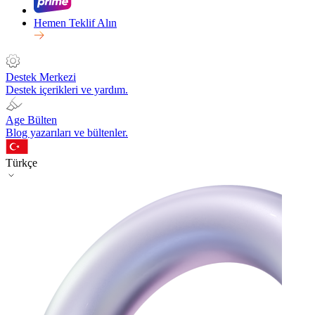
Hemen Teklif Alın
Destek Merkezi
Destek içerikleri ve yardım.
Age Bülten
Blog yazarıları ve bültenler.
Türkçe