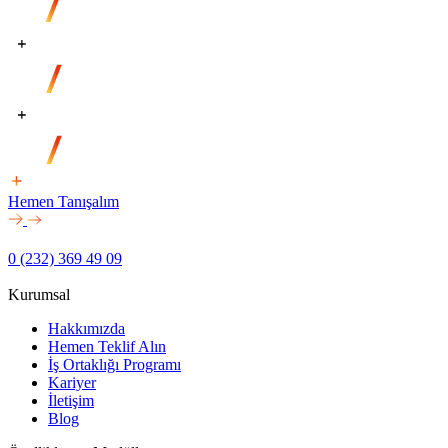
Hemen Tanışalım
0 (232) 369 49 09
Kurumsal
Hakkımızda
Hemen Teklif Alın
İş Ortaklığı Programı
Kariyer
İletişim
Blog