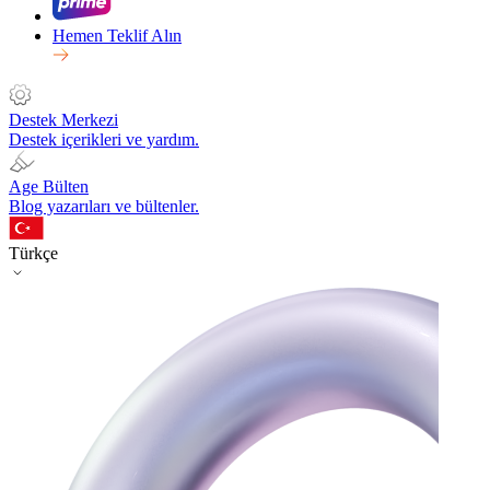
Hemen Teklif Alın
Destek Merkezi
Destek içerikleri ve yardım.
Age Bülten
Blog yazarıları ve bültenler.
Türkçe