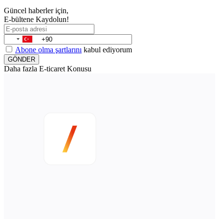
Güncel haberler için,
E-bültene Kaydolun!
Abone olma şartlarını
kabul ediyorum
GÖNDER
Daha fazla E-ticaret Konusu