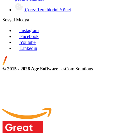
Çerez Tercihlerini Yönet
Sosyal Medya
Instagram
Facebook
Youtube
Linkedin
© 2015 -
2026
Age Software
| e-Com Solutions