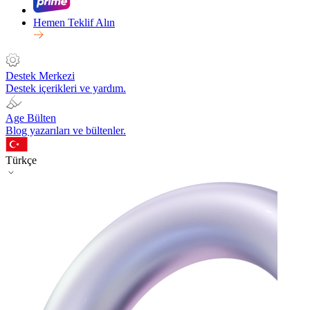
Hemen Teklif Alın
Destek Merkezi
Destek içerikleri ve yardım.
Age Bülten
Blog yazarıları ve bültenler.
Türkçe