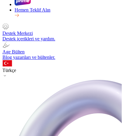
Hemen Teklif Alın
Destek Merkezi
Destek içerikleri ve yardım.
Age Bülten
Blog yazarıları ve bültenler.
Türkçe