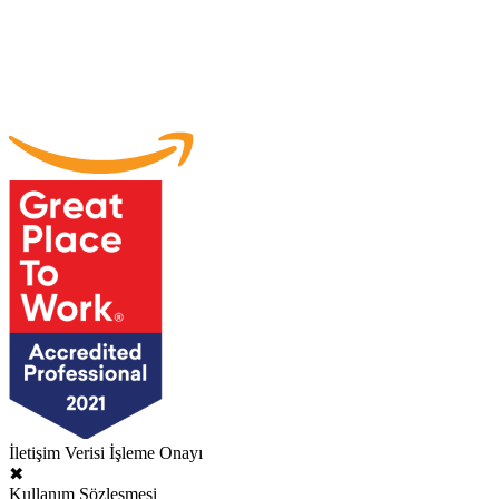
İletişim Verisi İşleme Onayı
✖
Kullanım Sözleşmesi